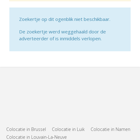
Zoekertje op dit ogenblik niet beschikbaar.
De zoekertje werd weggehaald door de
adverteerder of is inmiddels verlopen.
Colocatie in Brussel
Colocatie in Luik
Colocatie in Namen
Colocatie in Louvain-La-Neuve