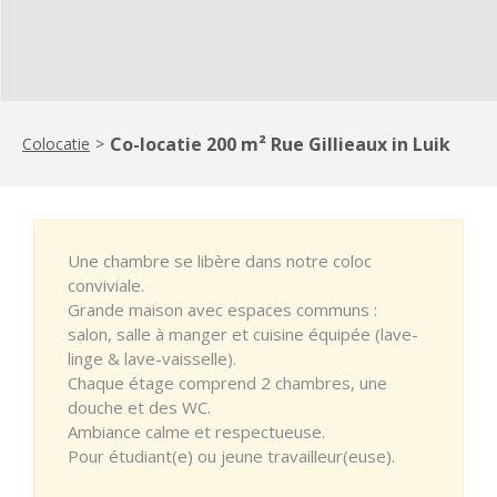
Co-locatie 200 m² Rue Gillieaux in Luik
Colocatie
>
Une chambre se libère dans notre coloc
conviviale.
Grande maison avec espaces communs :
salon, salle à manger et cuisine équipée (lave-
linge & lave-vaisselle).
Chaque étage comprend 2 chambres, une
douche et des WC.
Ambiance calme et respectueuse.
Pour étudiant(e) ou jeune travailleur(euse).