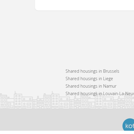
Shared housings in Brussels
Shared housings in Liege
Shared housings in Namur
Shared housings in Louvain-La-Neu