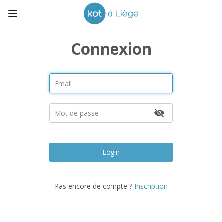
Connexion
Login
Pas encore de compte ?
Inscription