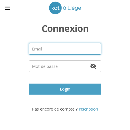
Connexion
Login
Pas encore de compte ?
Inscription