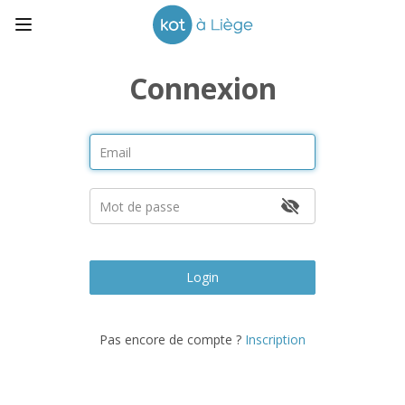
Connexion
Login
Pas encore de compte ?
Inscription