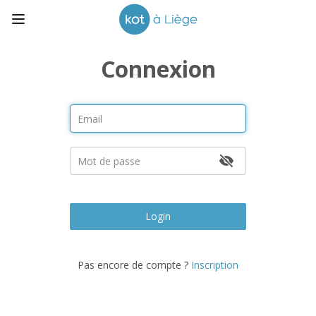
Connexion
Login
Pas encore de compte ?
Inscription