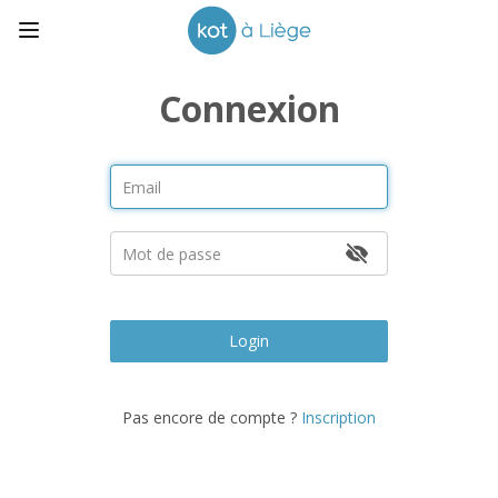
Connexion
Login
Pas encore de compte ?
Inscription