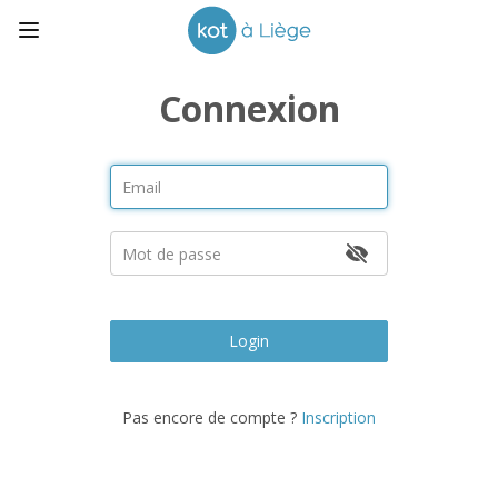
Connexion
Login
Pas encore de compte ?
Inscription