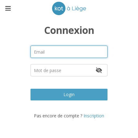
Connexion
Login
Pas encore de compte ?
Inscription