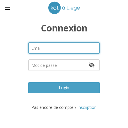
Connexion
Login
Pas encore de compte ?
Inscription