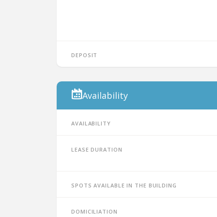
Deposit
Availability
Availability
Lease duration
Spots available in the building
Domiciliation