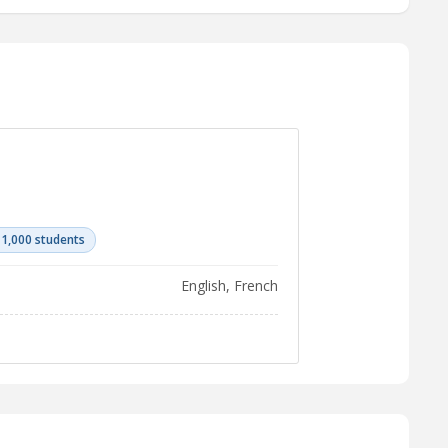
 1,000 students
English, French