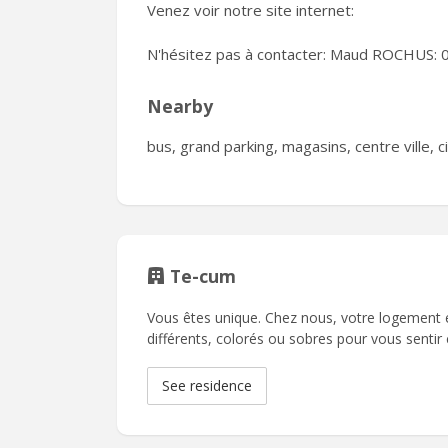
Venez voir notre site internet:
N'hésitez pas à contacter: Maud ROCHUS:
Nearby
bus, grand parking, magasins, centre ville, 
Te-cum
Vous êtes unique. Chez nous, votre logement es
différents, colorés ou sobres pour vous senti
See residence