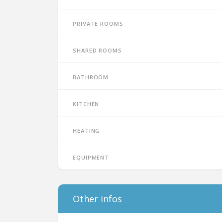
Private rooms
Shared rooms
Bathroom
Kitchen
Heating
Equipment
Other infos