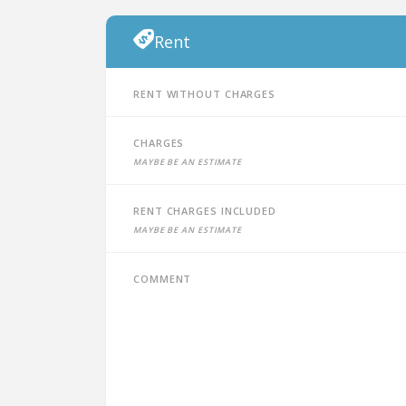
Rent
Rent without charges
Charges
Maybe be an estimate
Rent charges included
Maybe be an estimate
Comment