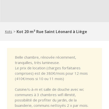
Kot 20 m² Rue Saint Léonard à Liège
Kots
>
Belle chambre, rénovée récemment,
tranquilles, très lumineuse.
Le prix de location (charges forfaitaires
comprises) est de 380€/mois pour 12 mois
(410€/mois si 10 ou 11 mois)
Cuisine/s-à-m et salle de douche avec wc
communes à 3 chambres wifi illimité,
possibilité de profiter du jardin, de la
buanderie, communs nettoyés 2 x par mois.