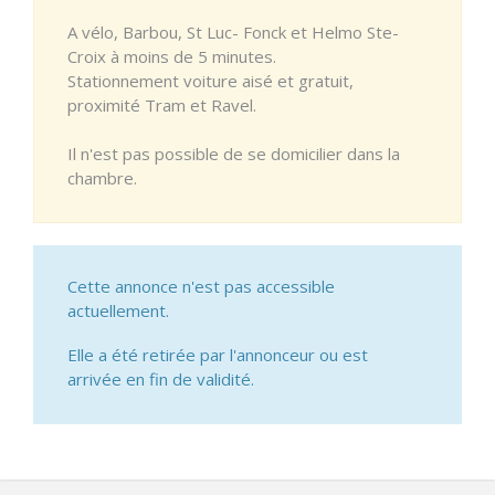
A vélo, Barbou, St Luc- Fonck et Helmo Ste-
Croix à moins de 5 minutes.
Stationnement voiture aisé et gratuit,
proximité Tram et Ravel.
Il n'est pas possible de se domicilier dans la
chambre.
Cette annonce n'est pas accessible
actuellement.
Elle a été retirée par l'annonceur ou est
arrivée en fin de validité.