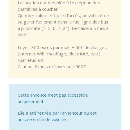
La location est meublée à l'exception des
chambres à coucher.
Quartier calme et facile d'accès, possibilité de
se garer facilement dans la rue, ligne des bus
à proximité (1, 5, 6, 7, 24), Delhaize à 5 min. à
pied.
Loyer: 300 euros par mois + 60€ de charges
(Internet Wifi, chauffage, électricité, eau )
/par étudiant
Caution: 2 mois de loyer soit 600€
Cette annonce n'est pas accessible
actuellement.
Elle a été retirée par l'annonceur ou est
arrivée en fin de validité.