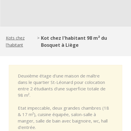
Kot chez l'habitant 98 m² du
Kots chez
>
Bosquet à Liège
l'habitant
Deuxième étage d'une maison de maître
dans le quartier St-Léonard pour colocation
entre 2 étudiants d'une superficie totale de
98 m².
Etat impeccable, deux grandes chambres (18
& 17 m²), cuisine équipée, salon-salle à
manger, salle de bain avec baignoire, wc, hall
d'entrée.