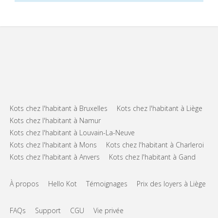
Kots chez l'habitant à Bruxelles
Kots chez l'habitant à Liège
Kots chez l'habitant à Namur
Kots chez l'habitant à Louvain-La-Neuve
Kots chez l'habitant à Mons
Kots chez l'habitant à Charleroi
Kots chez l'habitant à Anvers
Kots chez l'habitant à Gand
À propos
Hello Kot
Témoignages
Prix des loyers à Liège
FAQs
Support
CGU
Vie privée