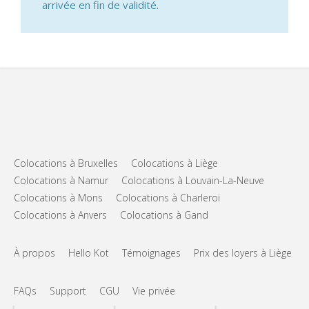
arrivée en fin de validité.
Colocations à Bruxelles
Colocations à Liège
Colocations à Namur
Colocations à Louvain-La-Neuve
Colocations à Mons
Colocations à Charleroi
Colocations à Anvers
Colocations à Gand
À propos
Hello Kot
Témoignages
Prix des loyers à Liège
FAQs
Support
CGU
Vie privée