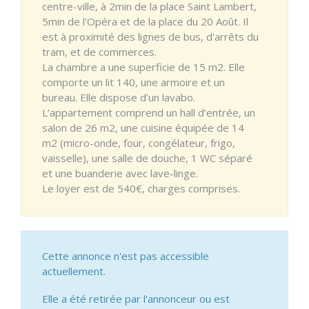
centre-ville, à 2min de la place Saint Lambert,
5min de l'Opéra et de la place du 20 Août. Il
est à proximité des lignes de bus, d'arrêts du
tram, et de commerces.
La chambre a une superficie de 15 m2. Elle
comporte un lit 140, une armoire et un
bureau. Elle dispose d’un lavabo.
L’appartement comprend un hall d’entrée, un
salon de 26 m2, une cuisine équipée de 14
m2 (micro-onde, four, congélateur, frigo,
vaisselle), une salle de douche, 1 WC séparé
et une buanderie avec lave-linge.
Le loyer est de 540€, charges comprises.
Cette annonce n'est pas accessible
actuellement.
Elle a été retirée par l'annonceur ou est