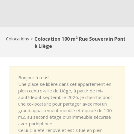
Colocation 100 m² Rue Souverain Pont
Colocations
>
à Liège
Bonjour à tous!
Une place se libère dans cet appartement en
plein centre-ville de Liège, à partir de mi-
août/début septembre 2026. Je cherche donc
une co-locataire pour partager avec moi un
grand appartement meublé et équipé de 100
m2, au second étage d’un immeuble sécurisé
avec parlophone.
Celui-ci a été rénové et est situé en plein