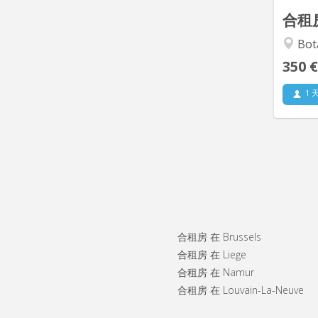
合租
Botan
350 €
1 
2éme é
chambr
lit et
chaise
septe
合租房 在 Brussels
合租房 在 Liege
mezza
合租房 在 Namur
合租房 在 Louvain-La-Neuve