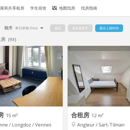
寓和共享租房
学生宿舍
地图找房
找房指南
顺序
单日价格 Desc
最新
最后更新于
最后上线时间
租房
(93)
房
合租房
15 m²
12 m²
nne / Longdoz / Vennes
Angleur / Sart-Tilman