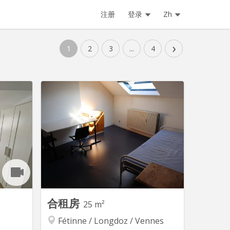
注册
登录
Zh
›
1
2
3
...
4
合租房
25 m²
Fétinne / Longdoz / Vennes