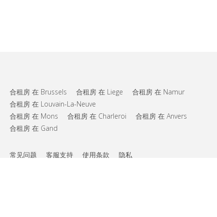
合租房 在 Brussels
合租房 在 Liege
合租房 在 Namur
合租房 在 Louvain-La-Neuve
合租房 在 Mons
合租房 在 Charleroi
合租房 在 Anvers
合租房 在 Gand
常见问题
客服支持
使用条款
隐私