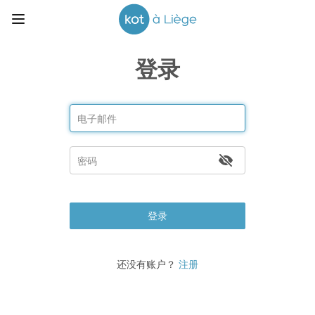
登录
登录
还没有账户？
注册