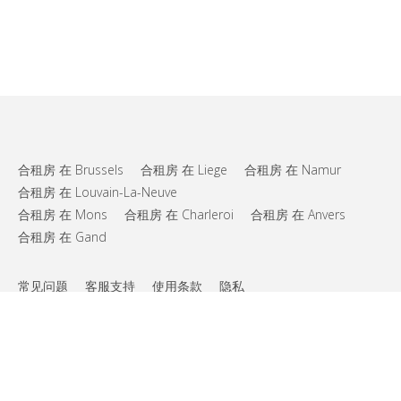
合租房 在 Brussels
合租房 在 Liege
合租房 在 Namur
合租房 在 Louvain-La-Neuve
合租房 在 Mons
合租房 在 Charleroi
合租房 在 Anvers
合租房 在 Gand
常见问题
客服支持
使用条款
隐私