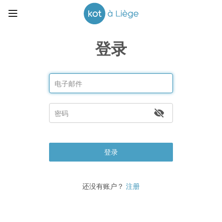
登录
登录
还没有账户？
注册