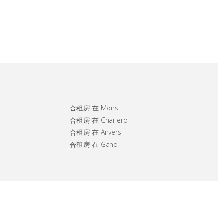
合租房 在 Mons
合租房 在 Charleroi
合租房 在 Anvers
合租房 在 Gand