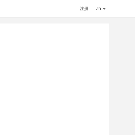
注册
Zh