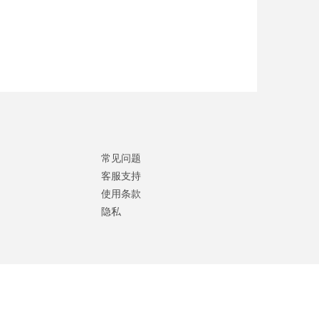
常见问题
客服支持
使用条款
隐私