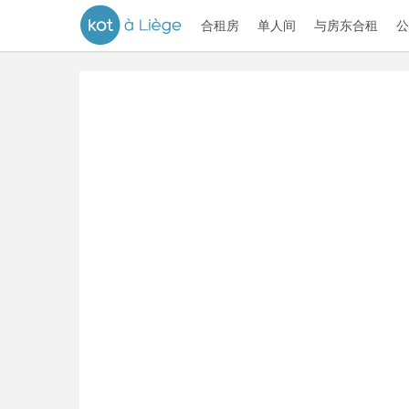
合租房
单人间
与房东合租
公