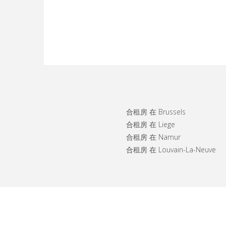
合租房 在 Brussels
合租房 在 Liege
合租房 在 Namur
合租房 在 Louvain-La-Neuve