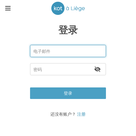
登录
登录
还没有账户？
注册