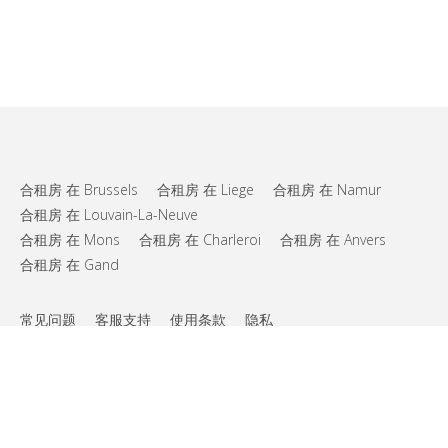
合租房 在 Brussels
合租房 在 Liege
合租房 在 Namur
合租房 在 Louvain-La-Neuve
合租房 在 Mons
合租房 在 Charleroi
合租房 在 Anvers
合租房 在 Gand
常见问题
客服支持
使用条款
隐私