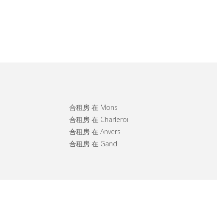
合租房 在 Mons
合租房 在 Charleroi
合租房 在 Anvers
合租房 在 Gand