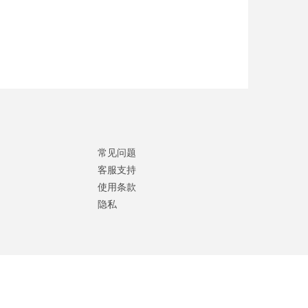
常见问题
客服支持
使用条款
隐私