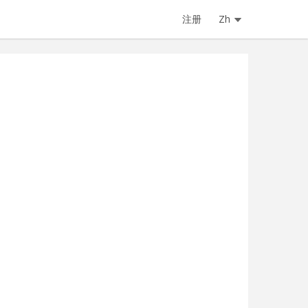
注册
Zh