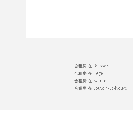
合租房 在 Brussels
合租房 在 Liege
合租房 在 Namur
合租房 在 Louvain-La-Neuve