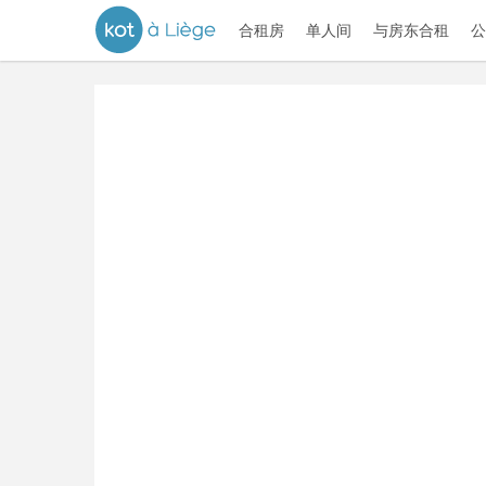
合租房
单人间
与房东合租
公