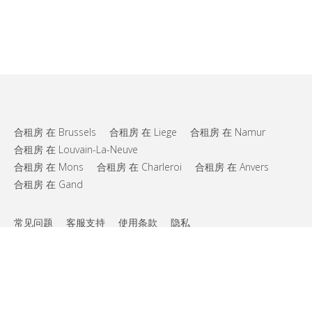
合租房 在 Brussels
合租房 在 Liege
合租房 在 Namur
合租房 在 Louvain-La-Neuve
合租房 在 Mons
合租房 在 Charleroi
合租房 在 Anvers
合租房 在 Gand
常见问题
客服支持
使用条款
隐私