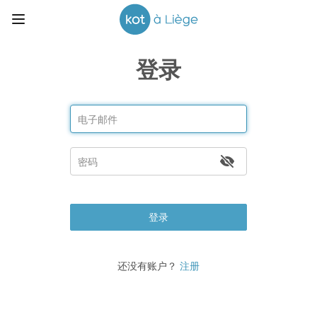
登录
登录
还没有账户？
注册