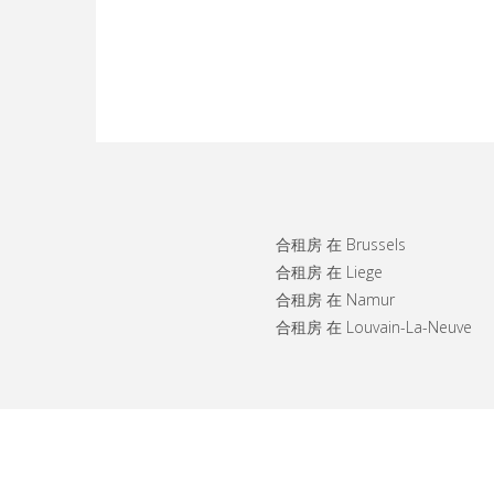
合租房 在 Brussels
合租房 在 Liege
合租房 在 Namur
合租房 在 Louvain-La-Neuve