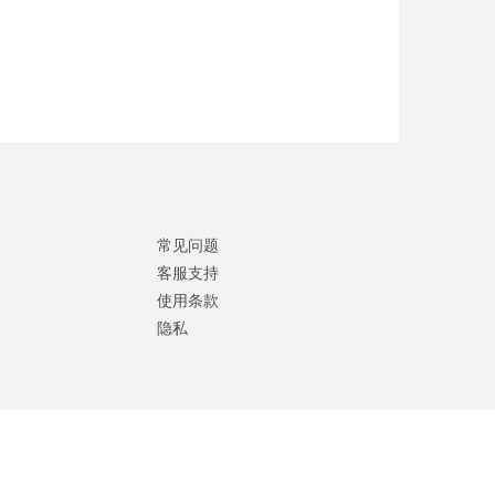
常见问题
客服支持
使用条款
隐私