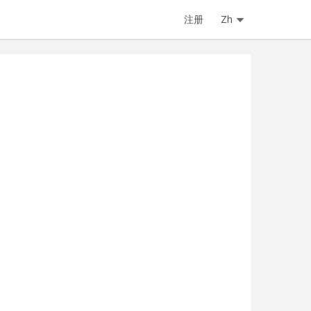
注册
Zh