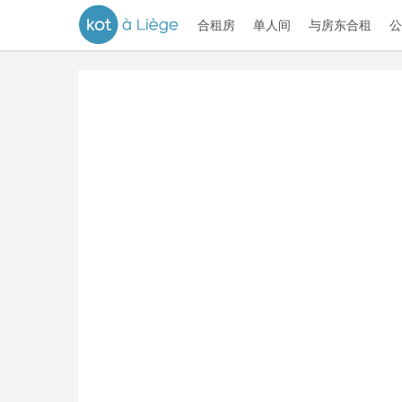
合租房
单人间
与房东合租
公