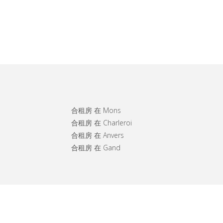
合租房 在 Mons
合租房 在 Charleroi
合租房 在 Anvers
合租房 在 Gand