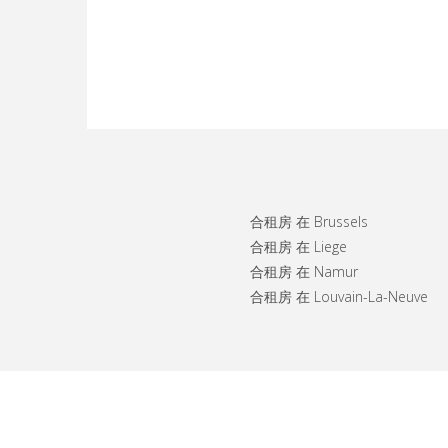
合租房 在 Brussels
合租房 在 Liege
合租房 在 Namur
合租房 在 Louvain-La-Neuve