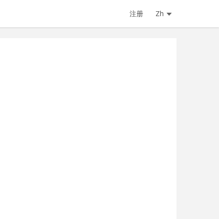
注册
Zh