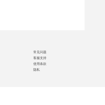
常见问题
客服支持
使用条款
隐私