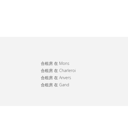
合租房 在 Mons
合租房 在 Charleroi
合租房 在 Anvers
合租房 在 Gand