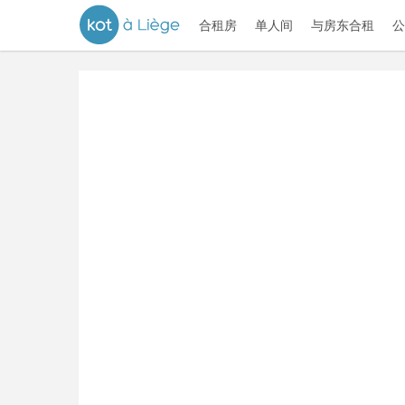
合租房
单人间
与房东合租
公