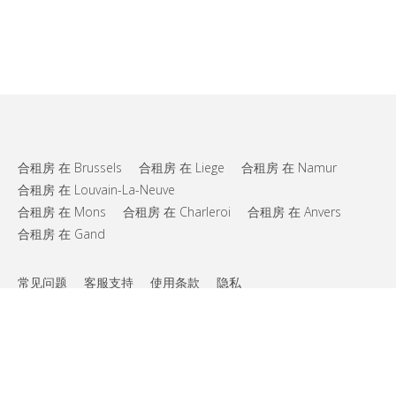
合租房 在 Brussels
合租房 在 Liege
合租房 在 Namur
合租房 在 Louvain-La-Neuve
合租房 在 Mons
合租房 在 Charleroi
合租房 在 Anvers
合租房 在 Gand
常见问题
客服支持
使用条款
隐私