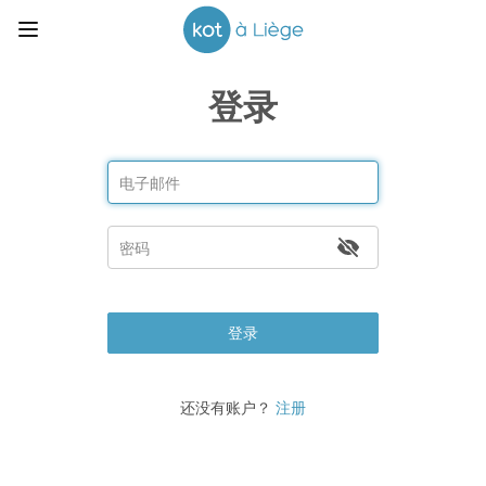
登录
登录
还没有账户？
注册