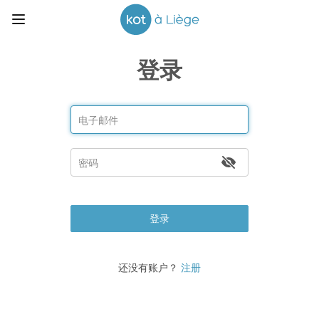
登录
登录
还没有账户？
注册