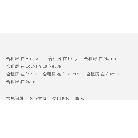
合租房 在 Brussels
合租房 在 Liege
合租房 在 Namur
合租房 在 Louvain-La-Neuve
合租房 在 Mons
合租房 在 Charleroi
合租房 在 Anvers
合租房 在 Gand
常见问题
客服支持
使用条款
隐私