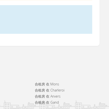
合租房 在 Mons
合租房 在 Charleroi
合租房 在 Anvers
合租房 在 Gand