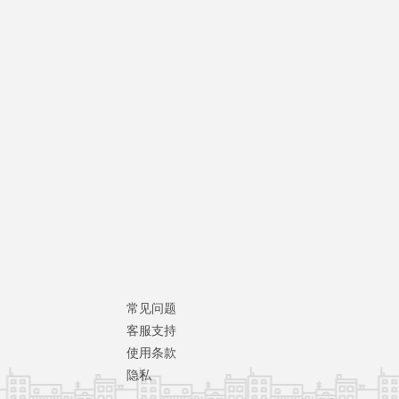
常见问题
客服支持
使用条款
隐私