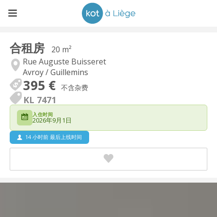
合租房
20 m²
Rue Auguste Buisseret
Avroy / Guillemins
395 €
不含杂费
KL 7471
入住时间
2026年9月1日
14 小时前 最后上线时间