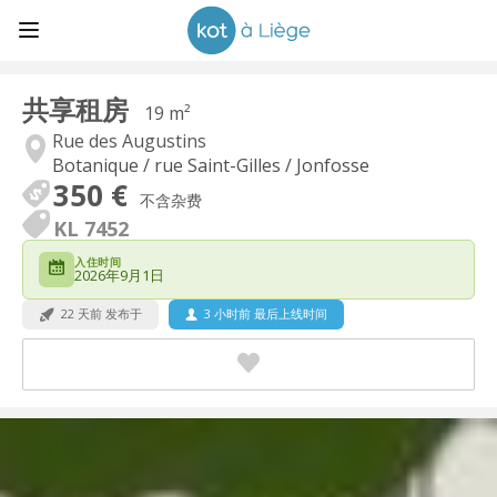
共享租房
19 m²
Rue des Augustins
Botanique / rue Saint-Gilles / Jonfosse
350 €
不含杂费
KL 7452
入住时间
2026年9月1日
22 天前 发布于
3 小时前 最后上线时间