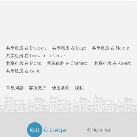
共享租房 在 Brussels
共享租房 在 Liege
共享租房 在 Namur
共享租房 在 Louvain-La-Neuve
共享租房 在 Mons
共享租房 在 Charleroi
共享租房 在 Anvers
共享租房 在 Gand
常见问题
客服支持
使用条款
隐私
©
Hello Kot