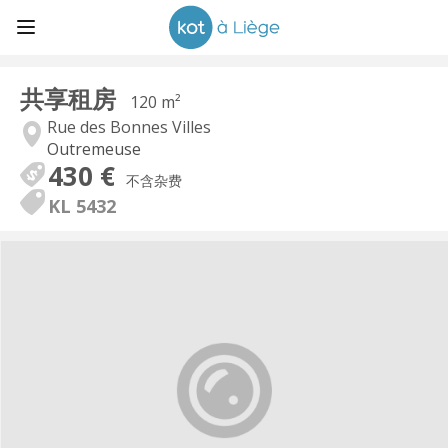
共享租房
120 m²
Rue des Bonnes Villes
Outremeuse
430 €
不含杂费
KL 5432