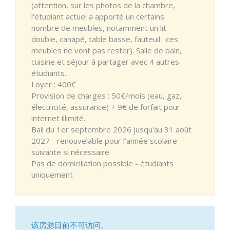
(attention, sur les photos de la chambre,
l'étudiant actuel a apporté un certains
nombre de meubles, notamment un lit
double, canapé, table basse, fauteuil : ces
meubles ne vont pas rester). Salle de bain,
cuisine et séjour à partager avec 4 autres
étudiants.
Loyer : 400€
Provision de charges : 50€/mois (eau, gaz,
électricité, assurance) + 9€ de forfait pour
internet illimité.
Bail du 1er septembre 2026 jusqu'au 31 août
2027 - renouvelable pour l'année scolaire
suivante si nécessaire
Pas de domiciliation possible - étudiants
uniquement
该房源目前不可访问。