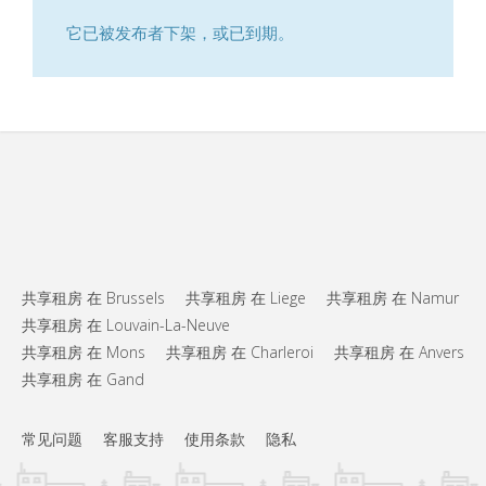
它已被发布者下架，或已到期。
共享租房 在 Brussels
共享租房 在 Liege
共享租房 在 Namur
共享租房 在 Louvain-La-Neuve
共享租房 在 Mons
共享租房 在 Charleroi
共享租房 在 Anvers
共享租房 在 Gand
常见问题
客服支持
使用条款
隐私