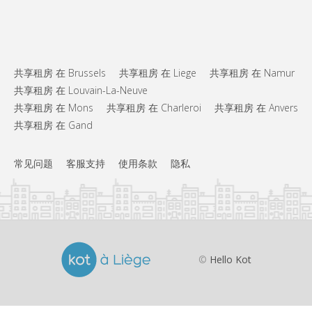
共享租房 在 Brussels
共享租房 在 Liege
共享租房 在 Namur
共享租房 在 Louvain-La-Neuve
共享租房 在 Mons
共享租房 在 Charleroi
共享租房 在 Anvers
共享租房 在 Gand
常见问题
客服支持
使用条款
隐私
©
Hello Kot