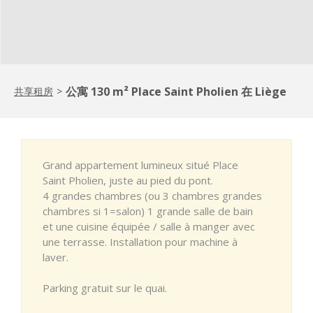
公寓 130 m² Place Saint Pholien 在 Liège
共享租房
>
Grand appartement lumineux situé Place
Saint Pholien, juste au pied du pont.
4 grandes chambres (ou 3 chambres grandes
chambres si 1=salon) 1 grande salle de bain
et une cuisine équipée / salle à manger avec
une terrasse. Installation pour machine à
laver.
Parking gratuit sur le quai.