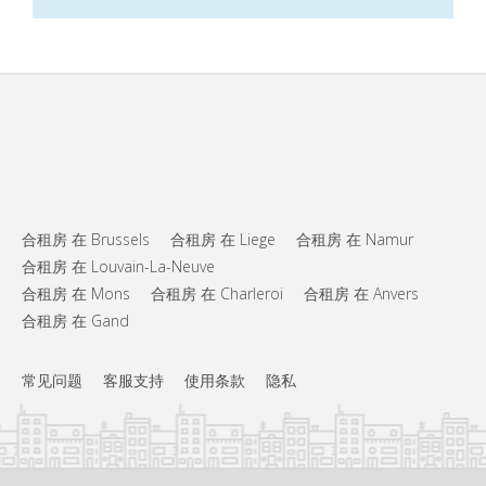
合租房 在 Brussels
合租房 在 Liege
合租房 在 Namur
合租房 在 Louvain-La-Neuve
合租房 在 Mons
合租房 在 Charleroi
合租房 在 Anvers
合租房 在 Gand
常见问题
客服支持
使用条款
隐私