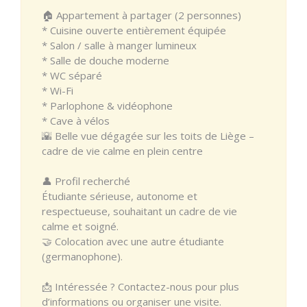
🏠 Appartement à partager (2 personnes)
* Cuisine ouverte entièrement équipée
* Salon / salle à manger lumineux
* Salle de douche moderne
* WC séparé
* Wi-Fi
* Parlophone & vidéophone
* Cave à vélos
🌇 Belle vue dégagée sur les toits de Liège –
cadre de vie calme en plein centre
👤 Profil recherché
Étudiante sérieuse, autonome et
respectueuse, souhaitant un cadre de vie
calme et soigné.
🤝 Colocation avec une autre étudiante
(germanophone).
📩 Intéressée ? Contactez-nous pour plus
d’informations ou organiser une visite.