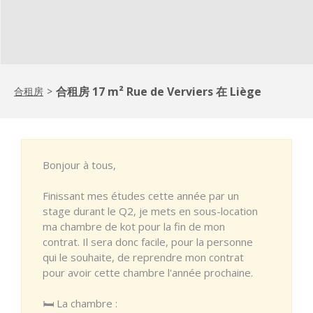
合租房 17 m² Rue de Verviers 在 Liège
合租房
>
Bonjour à tous,
Finissant mes études cette année par un
stage durant le Q2, je mets en sous-location
ma chambre de kot pour la fin de mon
contrat. Il sera donc facile, pour la personne
qui le souhaite, de reprendre mon contrat
pour avoir cette chambre l'année prochaine.
🛏 La chambre :