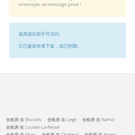
m'envoyer un message privé !
该房源目前不可访问。
它已被发布者下架，或已到期。
合租房 在 Brussels
合租房 在 Liege
合租房 在 Namur
合租房 在 Louvain-La-Neuve
合租房 在 Mons
合租房 在 Charleroi
合租房 在 Anvers