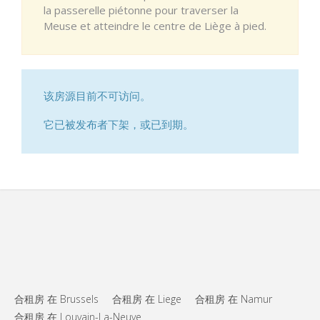
la passerelle piétonne pour traverser la
Meuse et atteindre le centre de Liège à pied.
该房源目前不可访问。
它已被发布者下架，或已到期。
合租房 在 Brussels
合租房 在 Liege
合租房 在 Namur
合租房 在 Louvain-La-Neuve