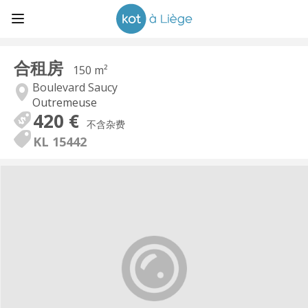
合租房
150 m²
Boulevard Saucy
Outremeuse
420 €
不含杂费
KL 15442