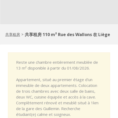
共享租房 110 m² Rue des Wallons 在 Liège
共享租房
>
Reste une chambre entièrement meublée de
13 m² disponible à partir du 01/08/2026.
Appartement, situé au premier étage d'un
immeuble de deux appartements. Colocation
de trois chambres avec deux salle de bains,
deux WC, cuisine équipée et accès à la cave.
Complètement rénové et meublé situé à 1km
de la gare des Guillemin. Recherche
étudiant(e) calme et soigneux.