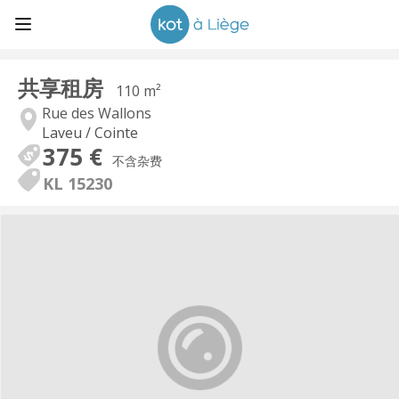
共享租房
110 m²
Rue des Wallons
Laveu / Cointe
375 €
不含杂费
KL 15230