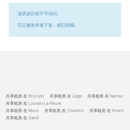
该房源目前不可访问。
它已被发布者下架，或已到期。
共享租房 在 Brussels
共享租房 在 Liege
共享租房 在 Namur
共享租房 在 Louvain-La-Neuve
共享租房 在 Mons
共享租房 在 Charleroi
共享租房 在 Anvers
共享租房 在 Gand