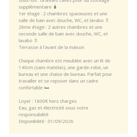
supplémentaire 🧳
1er étage : 2 chambres spacieuses et une
salle de bain avec douche, WC, et lavabo 🚿
2ème étage : 2 autres chambres et une
seconde salle de bain avec douche, WC, et
lavabo 🚿
Terrasse à l'avant de la maison
Chaque chambre est meublée avec un lit de
140cm (sans matelas), une garde-robe, un
bureau et une chaise de bureau. Parfait pour
travailler et se reposer dans un cadre
confortable 🛏️
Loyer : 1800€ hors charges
Eau, gaz et électricité sous votre
responsabilité
Disponibilité : 01/09/2026