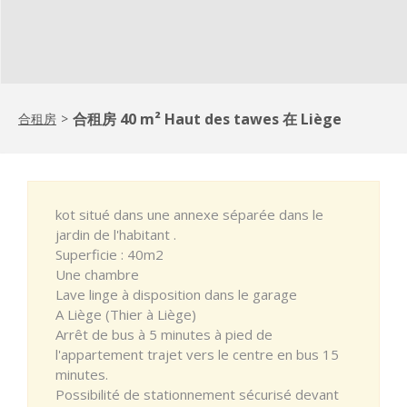
合租房 40 m² Haut des tawes 在 Liège
合租房
>
kot situé dans une annexe séparée dans le
jardin de l'habitant .
Superficie : 40m2
Une chambre
Lave linge à disposition dans le garage
A Liège (Thier à Liège)
Arrêt de bus à 5 minutes à pied de
l'appartement trajet vers le centre en bus 15
minutes.
Possibilité de stationnement sécurisé devant