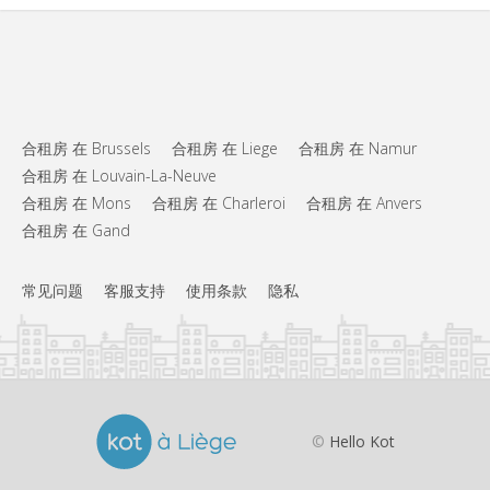
合租房 在 Brussels
合租房 在 Liege
合租房 在 Namur
合租房 在 Louvain-La-Neuve
合租房 在 Mons
合租房 在 Charleroi
合租房 在 Anvers
合租房 在 Gand
常见问题
客服支持
使用条款
隐私
©
Hello Kot