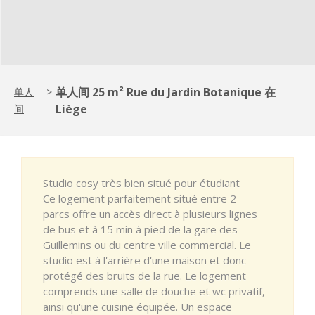
单人间 25 m² Rue du Jardin Botanique 在
单人
>
Liège
间
Studio cosy très bien situé pour étudiant
Ce logement parfaitement situé entre 2
parcs offre un accès direct à plusieurs lignes
de bus et à 15 min à pied de la gare des
Guillemins ou du centre ville commercial. Le
studio est à l'arrière d'une maison et donc
protégé des bruits de la rue. Le logement
comprends une salle de douche et wc privatif,
ainsi qu'une cuisine équipée. Un espace