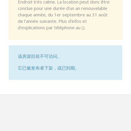
Endroit très calme. La location peut donc être
conclue pour une durée d'un an renouvelable
chaque année, du 1er septembre au 31 août
de l'année suivante. Plus d'infos et
d'explications par téléphone au ().
该房源目前不可访问。
它已被发布者下架，或已到期。