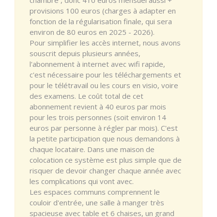
provisions 100 euros (charges à adapter en
fonction de la régularisation finale, qui sera
environ de 80 euros en 2025 - 2026).
Pour simplifier les accès internet, nous avons
souscrit depuis plusieurs années,
l'abonnement à internet avec wifi rapide,
c'est nécessaire pour les téléchargements et
pour le télétravail ou les cours en visio, voire
des examens. Le coût total de cet
abonnement revient à 40 euros par mois
pour les trois personnes (soit environ 14
euros par personne à régler par mois). C'est
la petite participation que nous demandons à
chaque locataire. Dans une maison de
colocation ce système est plus simple que de
risquer de devoir changer chaque année avec
les complications qui vont avec.
Les espaces communs comprennent le
couloir d'entrée, une salle à manger très
spacieuse avec table et 6 chaises, un grand