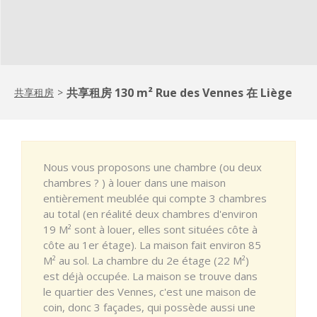
共享租房 130 m² Rue des Vennes 在 Liège
共享租房
>
Nous vous proposons une chambre (ou deux
chambres ? ) à louer dans une maison
entièrement meublée qui compte 3 chambres
au total (en réalité deux chambres d'environ
19 M² sont à louer, elles sont situées côte à
côte au 1er étage). La maison fait environ 85
M² au sol. La chambre du 2e étage (22 M²)
est déjà occupée. La maison se trouve dans
le quartier des Vennes, c'est une maison de
coin, donc 3 façades, qui possède aussi une