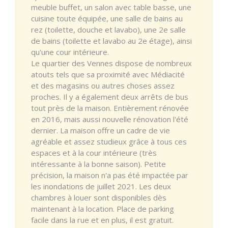
meuble buffet, un salon avec table basse, une
cuisine toute équipée, une salle de bains au
rez (toilette, douche et lavabo), une 2e salle
de bains (toilette et lavabo au 2e étage), ainsi
qu'une cour intérieure.
Le quartier des Vennes dispose de nombreux
atouts tels que sa proximité avec Médiacité
et des magasins ou autres choses assez
proches. Il y a également deux arrêts de bus
tout près de la maison. Entièrement rénovée
en 2016, mais aussi nouvelle rénovation l'été
dernier. La maison offre un cadre de vie
agréable et assez studieux grâce à tous ces
espaces et à la cour intérieure (très
intéressante à la bonne saison). Petite
précision, la maison n'a pas été impactée par
les inondations de juillet 2021. Les deux
chambres à louer sont disponibles dès
maintenant à la location. Place de parking
facile dans la rue et en plus, il est gratuit.