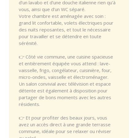
d’un lavabo et d’une douche italienne rien qu’à
vous, ainsi que d’un WC séparé.
Votre chambre est aménagée avec soin :
grand lit confortable, volets électriques pour
des nuits reposantes, et tout le nécessaire
pour travailler et se détendre en toute
sérénité.
👉 Côté vie commune, une cuisine spacieuse
et entièrement équipée vous attend : lave-
vaisselle, frigo, congélateur, cuisinière, four,
micro-ondes, vaisselle et électroménager.
Un salon convivial avec télévision et espace
détente est également à disposition pour
partager de bons moments avec les autres
résidents.
👉 Et pour profiter des beaux jours, vous
avez un accès direct à une grande terrasse
commune, idéale pour se relaxer ou réviser
au soleil.