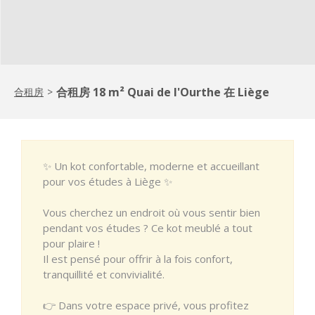
合租房 18 m² Quai de l'Ourthe 在 Liège
合租房
>
✨ Un kot confortable, moderne et accueillant
pour vos études à Liège ✨
Vous cherchez un endroit où vous sentir bien
pendant vos études ? Ce kot meublé a tout
pour plaire !
Il est pensé pour offrir à la fois confort,
tranquillité et convivialité.
👉 Dans votre espace privé, vous profitez