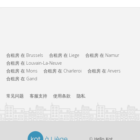
合租房 在 Brussels
合租房 在 Liege
合租房 在 Namur
合租房 在 Louvain-La-Neuve
合租房 在 Mons
合租房 在 Charleroi
合租房 在 Anvers
合租房 在 Gand
常见问题
客服支持
使用条款
隐私
©
Hello Kot