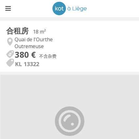
合租房
18 m²
Quai de l'Ourthe
Outremeuse
380 €
不含杂费
KL 13322