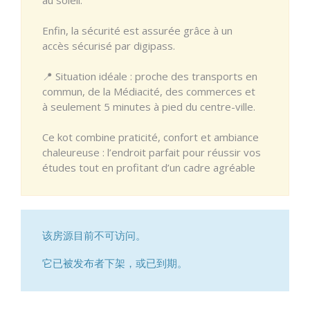
Enfin, la sécurité est assurée grâce à un
accès sécurisé par digipass.
📍 Situation idéale : proche des transports en
commun, de la Médiacité, des commerces et
à seulement 5 minutes à pied du centre-ville.
Ce kot combine praticité, confort et ambiance
chaleureuse : l’endroit parfait pour réussir vos
études tout en profitant d’un cadre agréable
该房源目前不可访问。
它已被发布者下架，或已到期。