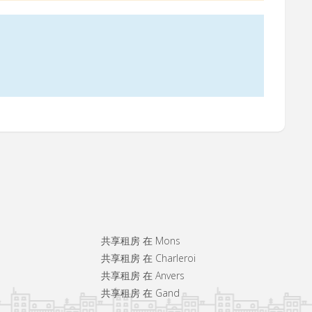
共享租房 在 Mons
共享租房 在 Charleroi
共享租房 在 Anvers
共享租房 在 Gand