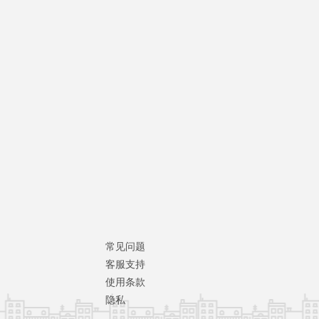
常见问题
客服支持
使用条款
隐私