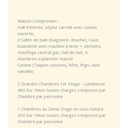
Maison Comprenant :
Hall d'entrée, séjour carrelé avec cuisine
ouverte,
2 Salles de bain (baignoire, douche), Cave,
buanderie avec machine à laver + séchoire,
chauffage central gaz, hall de nuit, 4
chambres s/plancher massif.
Cuisine (Taques cuissons, hôte, frigo, lave
vaiselle)
2 Grandes Chambres 1er Etage - Lumineuse
480 Eur /Mois toutes charges comprises par
Chambre par personne
1 Chambres au 2eme Etage en sous toiture
430 Eur /Mois toutes charges comprises par
Chambre par personne