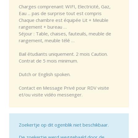
Charges comprenant: WIFI, Electricité, Gaz,
Eau ... pas de surprise tout est compris
Chaque chambre est équipée Lit + Meuble
rangement + bureau …
Séjour : Table, chaises, fauteuils, meuble de
rangement, meuble télé …
Bail étudiants uniquement. 2 mois Caution.
Contrat de 5 mois minimum.
Dutch or English spoken.
Contact en Message Privé pour RDV visite
et/ou visite vidéo messenger.
Zoekertje op dit ogenblik niet beschikbaar.
De zoekertje werd weggehaald door de