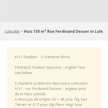
Huis 150 m² Rue Ferdinand Desoer in Luik
Colocatie
>
KOT Etudiant - 3 chambres libres
ERASMUS Student Welcome - English Text
see below
3 chambre se libérent dans notre colocation
KOT , rue Ferdinand Desoer - Angleur près
de la Place Jadoule.
A deux pas de la ligne 26 + 48 pour Ulg Sart
Tilmant et 377 pour Ulg Place Vingt Aout