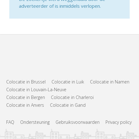
adverteerder of is inmiddels verlopen.
Colocatie in Brussel
Colocatie in Luik
Colocatie in Namen
Colocatie in Louvain-La-Neuve
Colocatie in Bergen
Colocatie in Charleroi
Colocatie in Anvers
Colocatie in Gand
FAQ
Ondersteuning
Gebruiksvoorwaarden
Privacy policy