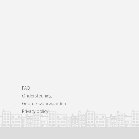
FAQ
Ondersteuning
Gebruiksvoorwaarden
Privacy policy