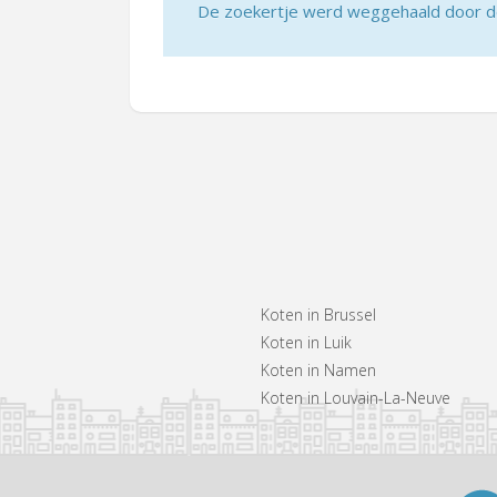
De zoekertje werd weggehaald door de 
Koten in Brussel
Koten in Luik
Koten in Namen
Koten in Louvain-La-Neuve