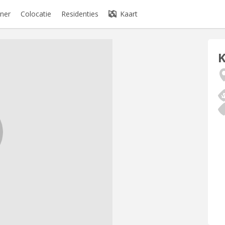
ner
Colocatie
Residenties
Kaart