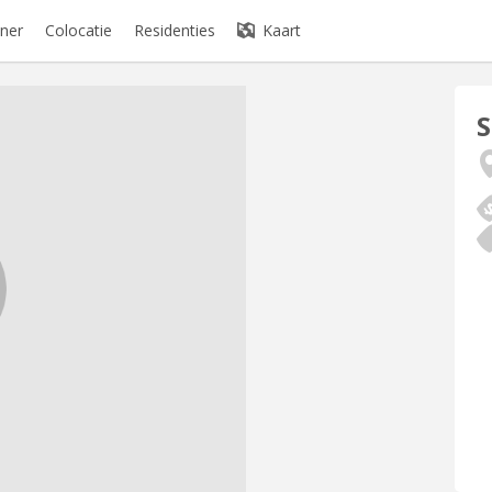
ner
Colocatie
Residenties
Kaart
S