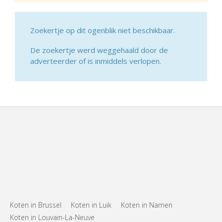
Zoekertje op dit ogenblik niet beschikbaar.
De zoekertje werd weggehaald door de
adverteerder of is inmiddels verlopen.
Koten in Brussel
Koten in Luik
Koten in Namen
Koten in Louvain-La-Neuve