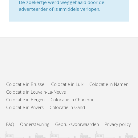
De zoekertje werd weggehaald door de
adverteerder of is inmiddels verlopen.
Colocatie in Brussel
Colocatie in Luik
Colocatie in Namen
Colocatie in Louvain-La-Neuve
Colocatie in Bergen
Colocatie in Charleroi
Colocatie in Anvers
Colocatie in Gand
FAQ
Ondersteuning
Gebruiksvoorwaarden
Privacy policy