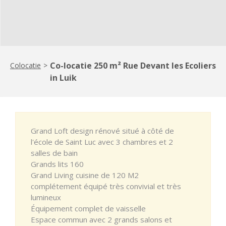
Co-locatie 250 m² Rue Devant les Ecoliers
Colocatie
>
in Luik
Grand Loft design rénové situé à côté de
l'école de Saint Luc avec 3 chambres et 2
salles de bain
Grands lits 160
Grand Living cuisine de 120 M2
complétement équipé très convivial et très
lumineux
Équipement complet de vaisselle
Espace commun avec 2 grands salons et