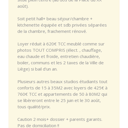
août).
Soit petit hall+ beau séjour/chambre +
kitchenette équipée et sdb privées séparées
de la chambre, fraichement rénové.
Loyer réduit à 620€ TCC meublé comme sur
photos TOUT COMPRIS (élect. , chauffage,
eau chaude et froide, entretien chaudière,
boiler, communs et les 2 taxes de la Ville de
Liège) si bail d'un an.
Plusieurs autres beaux studios étudiants tout
conforts de 15 à 35M2 avec loyers de 425€ à
760€ TCC et appartements de 50 à 80M2 qui
se libèreront entre le 25 juin et le 30 août,
tous qualité/prix.
Caution 2 mois+ dossier + parents garants.
Pas de domiciliation !!