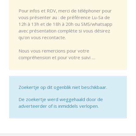
Pour infos et RDV, merci de téléphoner pour
vous présenter au : de préférence Lu-Sa de
12h à 13h et de 18h à 20h ou SMS/whatsapp
avec présentation complète si vous désirez
qu'on vous recontacte.
Nous vous remercions pour votre
compréhension et pour votre suivi ....
Zoekertje op dit ogenblik niet beschikbaar.
De zoekertje werd weggehaald door de
adverteerder of is inmiddels verlopen.