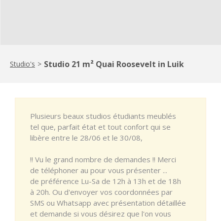
Studio 21 m² Quai Roosevelt in Luik
Studio's
>
Plusieurs beaux studios étudiants meublés
tel que, parfait état et tout confort qui se
libère entre le 28/06 et le 30/08,
!! Vu le grand nombre de demandes !! Merci
de téléphoner au pour vous présenter ...
de préférence Lu-Sa de 12h à 13h et de 18h
à 20h. Ou d'envoyer vos coordonnées par
SMS ou Whatsapp avec présentation détaillée
et demande si vous désirez que l'on vous