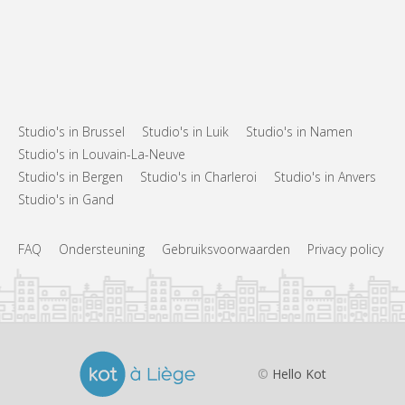
Studio's in Brussel
Studio's in Luik
Studio's in Namen
Studio's in Louvain-La-Neuve
Studio's in Bergen
Studio's in Charleroi
Studio's in Anvers
Studio's in Gand
FAQ
Ondersteuning
Gebruiksvoorwaarden
Privacy policy
©
Hello Kot