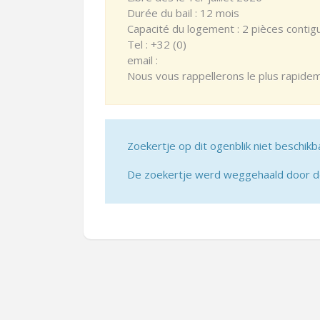
Durée du bail : 12 mois
Capacité du logement : 2 pièces contig
Tel : +32 (0)
email :
Nous vous rappellerons le plus rapide
Zoekertje op dit ogenblik niet beschikb
De zoekertje werd weggehaald door de 