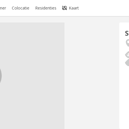
ner
Colocatie
Residenties
Kaart
S