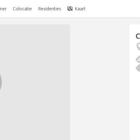
ner
Colocatie
Residenties
Kaart
C